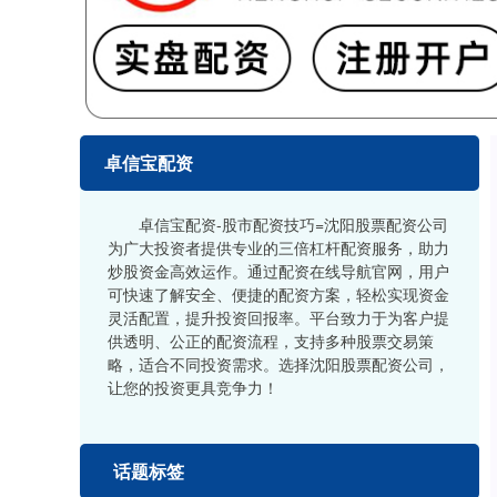
卓信宝配资
卓信宝配资-股市配资技巧=沈阳股票配资公司
为广大投资者提供专业的三倍杠杆配资服务，助力
炒股资金高效运作。通过配资在线导航官网，用户
可快速了解安全、便捷的配资方案，轻松实现资金
灵活配置，提升投资回报率。平台致力于为客户提
供透明、公正的配资流程，支持多种股票交易策
略，适合不同投资需求。选择沈阳股票配资公司，
让您的投资更具竞争力！
话题标签