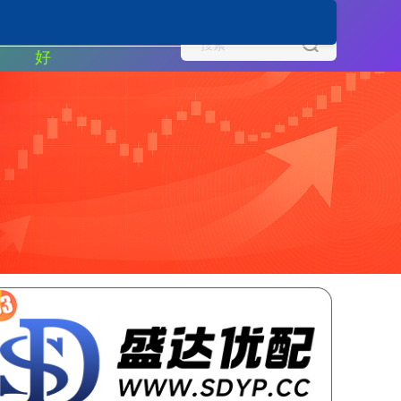
股票配资公司哪家
好