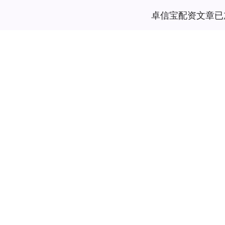
卓信宝配资文章已