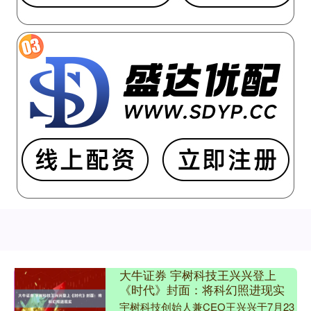
大牛证券 宇树科技王兴兴登上
《时代》封面：将科幻照进现实
宇树科技创始人兼CEO王兴兴于7月23