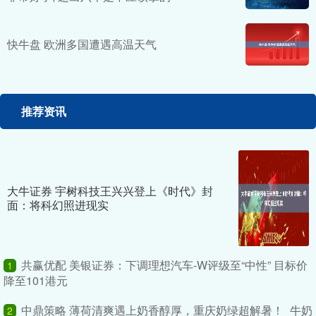
快牛盘 欧洲多国遭遇高温天气
推荐资讯
大牛证券 宇树科技王兴兴登上《时代》封
面：将科幻照进现实
共赢优配 美银证券：下调理想汽车-W评级至“中性” 目标价
1
降至101港元
中鼎策略 薄荷清爽遇上奶香醇厚，重庆奶绿超解暑！_牛奶
2