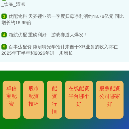
_饮品_清凉
优配物料 天齐锂业第一季度归母净利润约18.76亿元 同比
3
增长约16.99倍
领航优配 重磅利好！游戏赛道大爆发！
4
百事达配资 康耐特光学预计来自于XR业务的收入将在
5
2025年下半年和2026年进一步增长
卓信
股市
配
在线配资
股票配资
宝配
配资
资
平台哪个
公司哪家
资
技巧
行
好
好
情