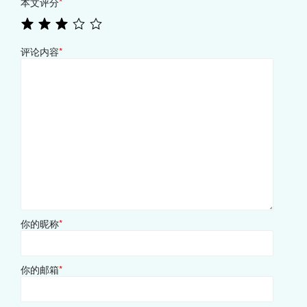
本文评分
*
评论内容
*
你的昵称
*
你的邮箱
*