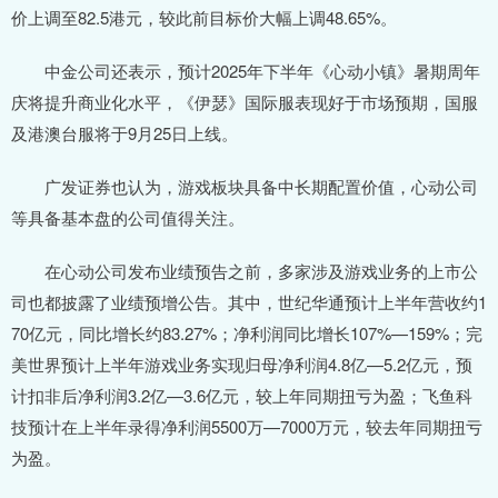
价上调至82.5港元，较此前目标价大幅上调48.65%。
中金公司还表示，预计2025年下半年《心动小镇》暑期周年
庆将提升商业化水平，《伊瑟》国际服表现好于市场预期，国服
及港澳台服将于9月25日上线。
广发证券也认为，游戏板块具备中长期配置价值，心动公司
等具备基本盘的公司值得关注。
在心动公司发布业绩预告之前，多家涉及游戏业务的上市公
司也都披露了业绩预增公告。其中，世纪华通预计上半年营收约1
70亿元，同比增长约83.27%；净利润同比增长107%—159%；完
美世界预计上半年游戏业务实现归母净利润4.8亿—5.2亿元，预
计扣非后净利润3.2亿—3.6亿元，较上年同期扭亏为盈；飞鱼科
技预计在上半年录得净利润5500万—7000万元，较去年同期扭亏
为盈。