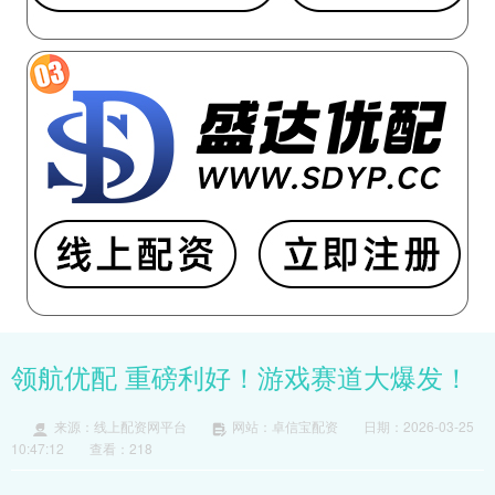
领航优配 重磅利好！游戏赛道大爆发！
来源：线上配资网平台
网站：卓信宝配资
日期：2026-03-25
10:47:12
查看：218