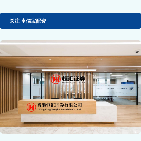
关注 卓信宝配资