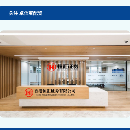
关注 卓信宝配资