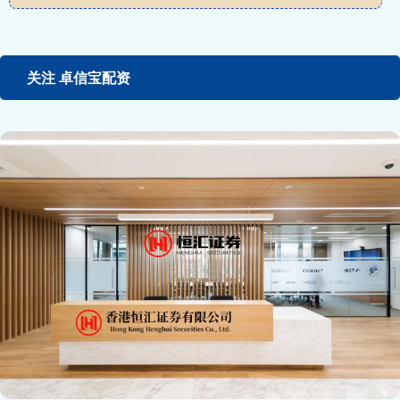
关注 卓信宝配资