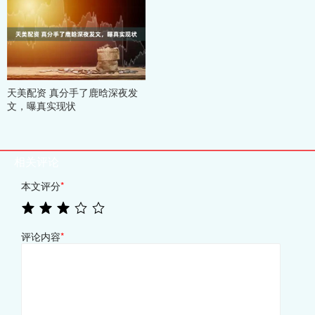
天美配资 真分手了鹿晗深夜发
文，曝真实现状
相关评论
本文评分
*
评论内容
*