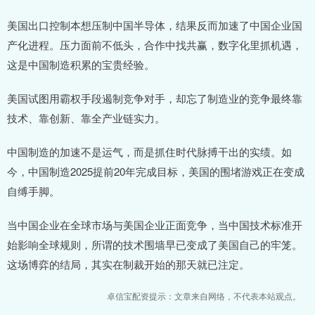
美国出口控制本想压制中国半导体，结果反而加速了中国企业国
产化进程。压力面前不低头，合作中找共赢，数字化里抓机遇，
这是中国制造积累的宝贵经验。
美国试图用霸权手段遏制竞争对手，却忘了制造业的竞争最终靠
技术、靠创新、靠全产业链实力。
中国制造的加速不是运气，而是抓住时代脉搏干出的实绩。如
今，中国制造2025提前20年完成目标，美国的围堵游戏正在变成
自缚手脚。
当中国企业在全球市场与美国企业正面竞争，当中国技术标准开
始影响全球规则，所谓的技术围墙早已变成了美国自己的牢笼。
这场博弈的结局，其实在制裁开始的那天就已注定。
卓信宝配资提示：文章来自网络，不代表本站观点。