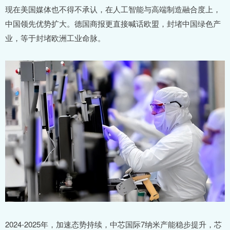
现在美国媒体也不得不承认，在人工智能与高端制造融合度上，
中国领先优势扩大。德国商报更直接喊话欧盟，封堵中国绿色产
业，等于封堵欧洲工业命脉。
2024-2025年，加速态势持续，中芯国际7纳米产能稳步提升，芯