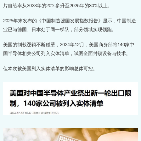
片自给率从2023年的20%多升至2025年的30%以上。
2025年末发布的《中国制造强国发展指数报告》显示，中国制造
业已与德国、日本处于同一梯队，部分领域实现领跑。
美国的制裁逻辑不断碰壁，2024年12月，美国商务部将140家中
国半导体相关公司列入实体清单，试图全面封锁设备与技术。
但本次被美国列入实体清单的影响总体可控。