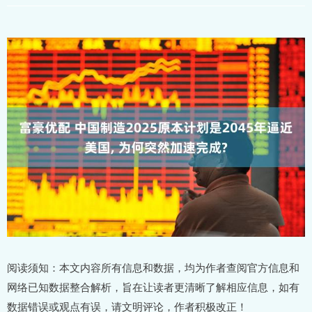
阅读须知：本文内容所有信息和数据，均为作者查阅官方信息和
网络已知数据整合解析，旨在让读者更清晰了解相应信息，如有
数据错误或观点有误，请文明评论，作者积极改正！