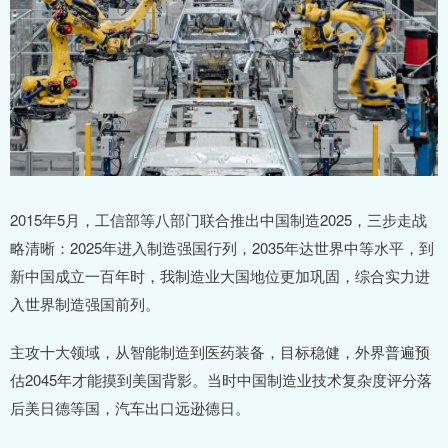
2015年5月，工信部等八部门联合推出中国制造2025，三步走战
略清晰：2025年进入制造强国行列，2035年达世界中等水平，到
新中国成立一百年时，我制造业大国地位更加巩固，综合实力进
入世界制造强国前列。
主攻十大领域，从智能制造到医药装备，目标稳健，外界普遍预
估2045年才能摸到美国背影。当时中国制造业技术复杂度评分落
后美日德等国，汽车出口远逊德日。