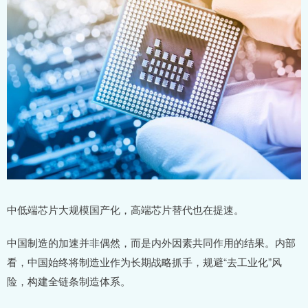
中低端芯片大规模国产化，高端芯片替代也在提速。
中国制造的加速并非偶然，而是内外因素共同作用的结果。内部
看，中国始终将制造业作为长期战略抓手，规避“去工业化”风
险，构建全链条制造体系。