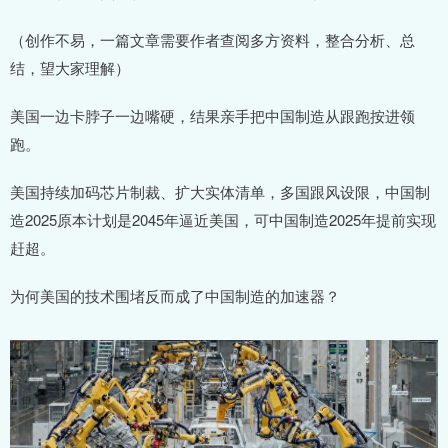
（创作不易，一篇文章需要作者查阅多方资料，整合分析、总
结，望大家理解）
美国一边卡脖子一边嘴硬，结果亲手把中国制造从跟跑按进领
跑。
美国持续加码芯片制裁、扩大实体清单，多国跟风设限，中国制
造2025原本计划是2045年逼近美国，可中国制造2025年提前实现
赶超。
为何美国的技术围堵反而成了中国制造的加速器？