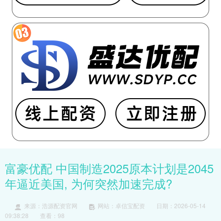
富豪优配 中国制造2025原本计划是2045
年逼近美国, 为何突然加速完成?
来源：浩源配资官网
网站：卓信宝配资
日期：2026-05-14
09:38:28
查看：98