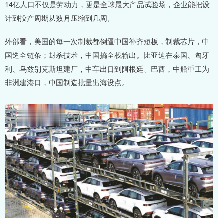
14亿人口不仅是劳动力，更是全球最大产品试验场，企业能把设
计到投产周期从数月压缩到几周。
外部看，美国的每一次制裁都倒逼中国补齐短板，制裁芯片，中
国造全链条；封杀技术，中国搞全栈输出。比亚迪在泰国、匈牙
利、乌兹别克斯坦建厂，中车出口到阿根廷、巴西，中船重工为
非洲建港口，中国制造批量出海设点。