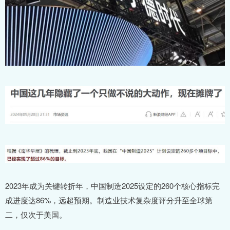
2023年成为关键转折年，中国制造2025设定的260个核心指标完
成进度达86%，远超预期。制造业技术复杂度评分升至全球第
二，仅次于美国。