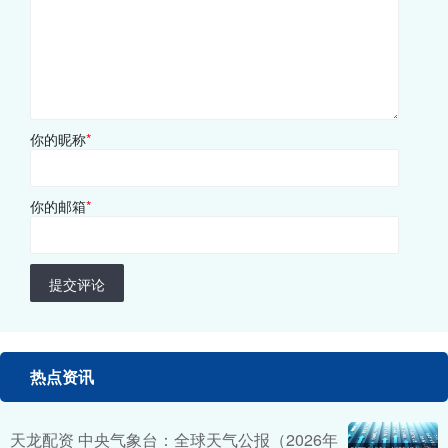
你的昵称
*
你的邮箱
*
提交评论
热点资讯
天龙配资 中央气象台：全球天气公报（2026年