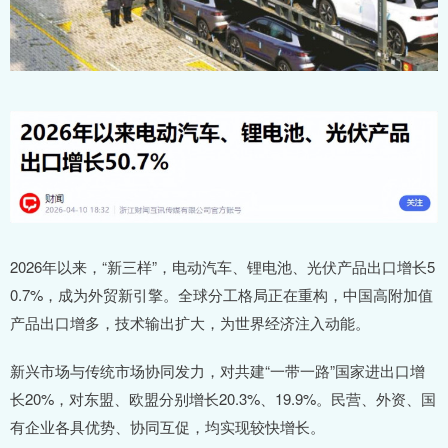
2026年以来，“新三样”，电动汽车、锂电池、光伏产品出口增长5
0.7%，成为外贸新引擎。全球分工格局正在重构，中国高附加值
产品出口增多，技术输出扩大，为世界经济注入动能。
新兴市场与传统市场协同发力，对共建“一带一路”国家进出口增
长20%，对东盟、欧盟分别增长20.3%、19.9%。民营、外资、国
有企业各具优势、协同互促，均实现较快增长。