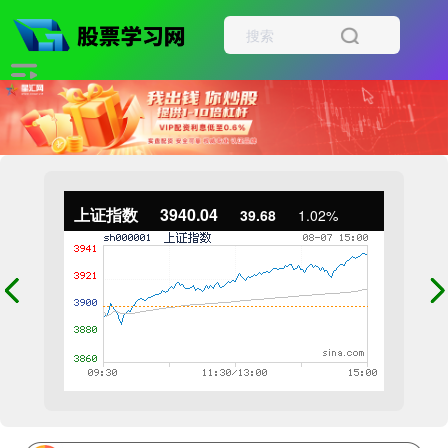
上证指数
3940.04
39.68
1.02%