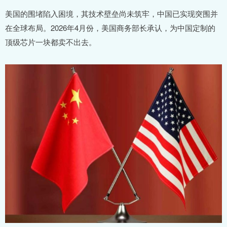
美国的围堵陷入困境，其技术壁垒尚未筑牢，中国已实现突围并
在全球布局。2026年4月份，美国商务部长承认，为中国定制的
顶级芯片一块都卖不出去。