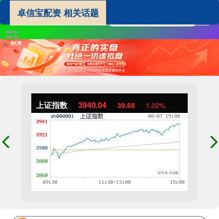
卓信宝配资 相关话题
上证指数
3940.04
39.68
1.02%