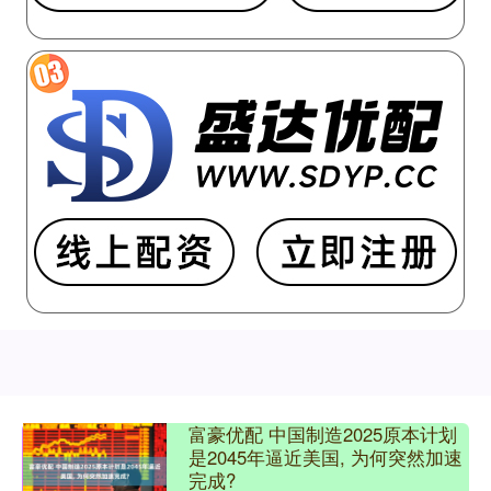
富豪优配 中国制造2025原本计划
是2045年逼近美国, 为何突然加速
完成?