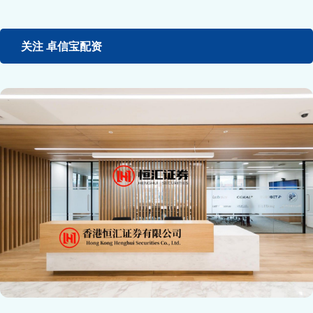
关注 卓信宝配资